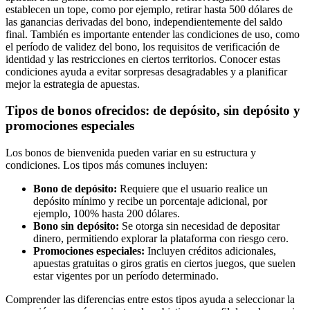
establecen un tope, como por ejemplo, retirar hasta 500 dólares de
las ganancias derivadas del bono, independientemente del saldo
final. También es importante entender las condiciones de uso, como
el período de validez del bono, los requisitos de verificación de
identidad y las restricciones en ciertos territorios. Conocer estas
condiciones ayuda a evitar sorpresas desagradables y a planificar
mejor la estrategia de apuestas.
Tipos de bonos ofrecidos: de depósito, sin depósito y
promociones especiales
Los bonos de bienvenida pueden variar en su estructura y
condiciones. Los tipos más comunes incluyen:
Bono de depósito:
Requiere que el usuario realice un
depósito mínimo y recibe un porcentaje adicional, por
ejemplo, 100% hasta 200 dólares.
Bono sin depósito:
Se otorga sin necesidad de depositar
dinero, permitiendo explorar la plataforma con riesgo cero.
Promociones especiales:
Incluyen créditos adicionales,
apuestas gratuitas o giros gratis en ciertos juegos, que suelen
estar vigentes por un período determinado.
Comprender las diferencias entre estos tipos ayuda a seleccionar la