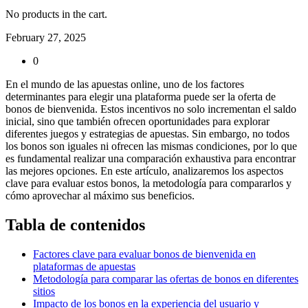
No products in the cart.
February 27, 2025
0
En el mundo de las apuestas online, uno de los factores
determinantes para elegir una plataforma puede ser la oferta de
bonos de bienvenida. Estos incentivos no solo incrementan el saldo
inicial, sino que también ofrecen oportunidades para explorar
diferentes juegos y estrategias de apuestas. Sin embargo, no todos
los bonos son iguales ni ofrecen las mismas condiciones, por lo que
es fundamental realizar una comparación exhaustiva para encontrar
las mejores opciones. En este artículo, analizaremos los aspectos
clave para evaluar estos bonos, la metodología para compararlos y
cómo aprovechar al máximo sus beneficios.
Tabla de contenidos
Factores clave para evaluar bonos de bienvenida en
plataformas de apuestas
Metodología para comparar las ofertas de bonos en diferentes
sitios
Impacto de los bonos en la experiencia del usuario y