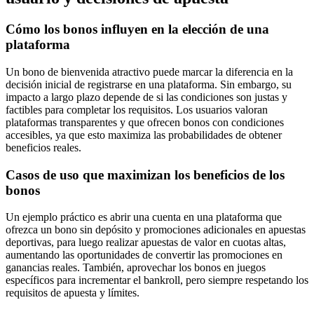
Cómo los bonos influyen en la elección de una
plataforma
Un bono de bienvenida atractivo puede marcar la diferencia en la
decisión inicial de registrarse en una plataforma. Sin embargo, su
impacto a largo plazo depende de si las condiciones son justas y
factibles para completar los requisitos. Los usuarios valoran
plataformas transparentes y que ofrecen bonos con condiciones
accesibles, ya que esto maximiza las probabilidades de obtener
beneficios reales.
Casos de uso que maximizan los beneficios de los
bonos
Un ejemplo práctico es abrir una cuenta en una plataforma que
ofrezca un bono sin depósito y promociones adicionales en apuestas
deportivas, para luego realizar apuestas de valor en cuotas altas,
aumentando las oportunidades de convertir las promociones en
ganancias reales. También, aprovechar los bonos en juegos
específicos para incrementar el bankroll, pero siempre respetando los
requisitos de apuesta y límites.