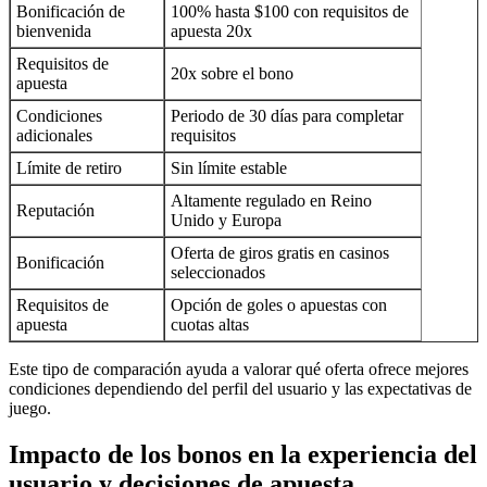
Bonificación de
100% hasta $100 con requisitos de
bienvenida
apuesta 20x
Requisitos de
20x sobre el bono
apuesta
Condiciones
Periodo de 30 días para completar
adicionales
requisitos
Límite de retiro
Sin límite estable
Altamente regulado en Reino
Reputación
Unido y Europa
Oferta de giros gratis en casinos
Bonificación
seleccionados
Requisitos de
Opción de goles o apuestas con
apuesta
cuotas altas
Este tipo de comparación ayuda a valorar qué oferta ofrece mejores
condiciones dependiendo del perfil del usuario y las expectativas de
juego.
Impacto de los bonos en la experiencia del
usuario y decisiones de apuesta