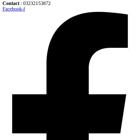
Contact
: 03232153872
Facebook-f