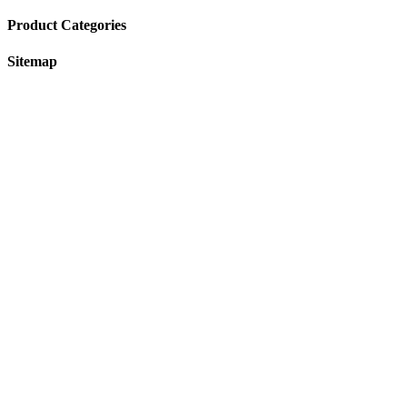
Product Categories
Sitemap