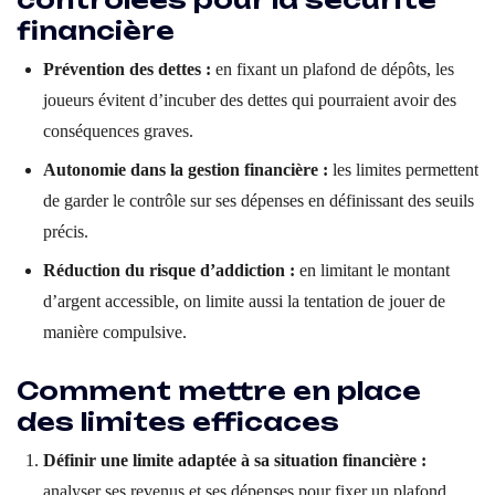
financière
Prévention des dettes :
en fixant un plafond de dépôts, les
joueurs évitent d’incuber des dettes qui pourraient avoir des
conséquences graves.
Autonomie dans la gestion financière :
les limites permettent
de garder le contrôle sur ses dépenses en définissant des seuils
précis.
Réduction du risque d’addiction :
en limitant le montant
d’argent accessible, on limite aussi la tentation de jouer de
manière compulsive.
Comment mettre en place
des limites efficaces
Définir une limite adaptée à sa situation financière :
analyser ses revenus et ses dépenses pour fixer un plafond