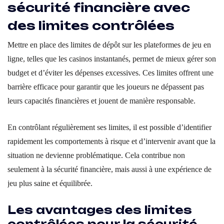
sécurité financière avec
des limites contrôlées
Mettre en place des limites de dépôt sur les plateformes de jeu en
ligne, telles que les casinos instantanés, permet de mieux gérer son
budget et d’éviter les dépenses excessives. Ces limites offrent une
barrière efficace pour garantir que les joueurs ne dépassent pas
leurs capacités financières et jouent de manière responsable.
En contrôlant régulièrement ses limites, il est possible d’identifier
rapidement les comportements à risque et d’intervenir avant que la
situation ne devienne problématique. Cela contribue non
seulement à la sécurité financière, mais aussi à une expérience de
jeu plus saine et équilibrée.
Les avantages des limites
contrôlées pour la sécurité