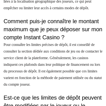
liées à la localisation géographique des joueurs, ce qui peut
empêcher ou limiter leur accès à certains modes de dépôt.
Comment puis-je connaître le montant
maximum que je peux déposer sur mon
compte Instant Casino ?
Pour connaître les limites précises de dépôt, il est conseillé de
consulter la section dédiée aux conditions de jeu ou de contacter le
service client de la plateforme. Généralement, les casinos
indiquent ces plafonds dans leur politique de financement ou lors
du processus de dépôt. Il est également possible que ces limites
varient en fonction de la méthode de paiement utilisée ou du statut
du compte joueur.
Est-ce que les limites de dépôt peuvent
être modifiées par le joueur ou le