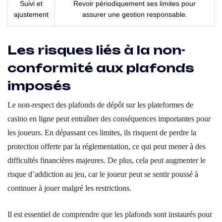
Suivi et
Revoir périodiquement ses limites pour
ajustement
assurer une gestion responsable.
Les risques liés à la non-
conformité aux plafonds
imposés
Le non-respect des plafonds de dépôt sur les plateformes de
casino en ligne peut entraîner des conséquences importantes pour
les joueurs. En dépassant ces limites, ils risquent de perdre la
protection offerte par la réglementation, ce qui peut mener à des
difficultés financières majeures. De plus, cela peut augmenter le
risque d’addiction au jeu, car le joueur peut se sentir poussé à
continuer à jouer malgré les restrictions.
Il est essentiel de comprendre que les plafonds sont instaurés pour