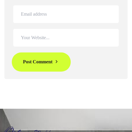
Post Comment