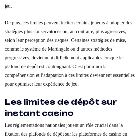
jeu.
De plus, ces limites peuvent inciter certains joueurs à adopter des
stratégies plus conservatrices ou, au contraire, plus agressives,
selon leur perception des risques. Certaines stratégies de mise,
comme le système de Martingale ou d’autres méthodes
progressives, deviennent difficilement applicables lorsque le
plafond de dépôt est contraignant. C’est pourquoi la
compréhension et l’adaptation à ces limites deviennent essentielles
pour optimiser leur expérience de jeu.
Les limites de dépôt sur
instant casino
Les réglementations nationales jouent un rôle crucial dans la
fixation des plafonds de dépôt sur les plateformes de casino en