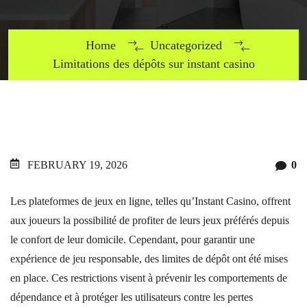
Home
Uncategorized
Limitations des dépôts sur instant casino
FEBRUARY 19, 2026
0
Les plateformes de jeux en ligne, telles qu’Instant Casino, offrent
aux joueurs la possibilité de profiter de leurs jeux préférés depuis
le confort de leur domicile. Cependant, pour garantir une
expérience de jeu responsable, des limites de dépôt ont été mises
en place. Ces restrictions visent à prévenir les comportements de
dépendance et à protéger les utilisateurs contre les pertes