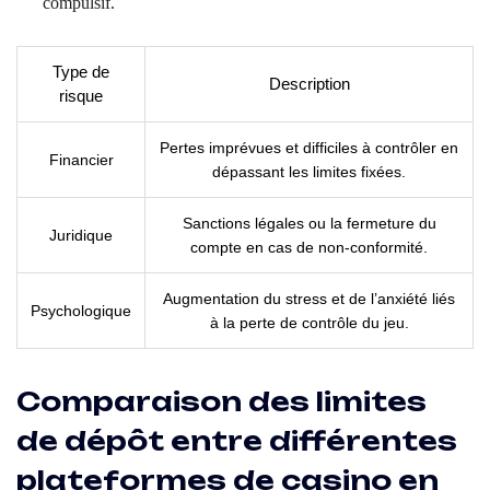
compulsif.
Type de
Description
risque
Pertes imprévues et difficiles à contrôler en
Financier
dépassant les limites fixées.
Sanctions légales ou la fermeture du
Juridique
compte en cas de non-conformité.
Augmentation du stress et de l’anxiété liés
Psychologique
à la perte de contrôle du jeu.
Comparaison des limites
de dépôt entre différentes
plateformes de casino en