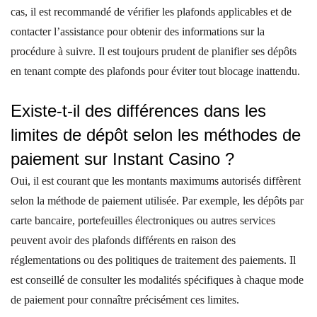
cas, il est recommandé de vérifier les plafonds applicables et de
contacter l’assistance pour obtenir des informations sur la
procédure à suivre. Il est toujours prudent de planifier ses dépôts
en tenant compte des plafonds pour éviter tout blocage inattendu.
Existe-t-il des différences dans les
limites de dépôt selon les méthodes de
paiement sur Instant Casino ?
Oui, il est courant que les montants maximums autorisés diffèrent
selon la méthode de paiement utilisée. Par exemple, les dépôts par
carte bancaire, portefeuilles électroniques ou autres services
peuvent avoir des plafonds différents en raison des
réglementations ou des politiques de traitement des paiements. Il
est conseillé de consulter les modalités spécifiques à chaque mode
de paiement pour connaître précisément ces limites.