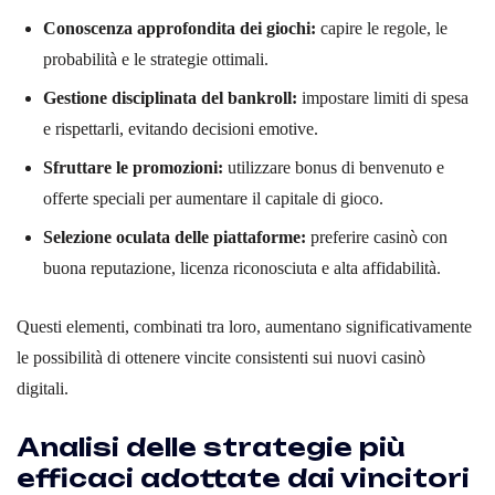
Conoscenza approfondita dei giochi:
capire le regole, le
probabilità e le strategie ottimali.
Gestione disciplinata del bankroll:
impostare limiti di spesa
e rispettarli, evitando decisioni emotive.
Sfruttare le promozioni:
utilizzare bonus di benvenuto e
offerte speciali per aumentare il capitale di gioco.
Selezione oculata delle piattaforme:
preferire casinò con
buona reputazione, licenza riconosciuta e alta affidabilità.
Questi elementi, combinati tra loro, aumentano significativamente
le possibilità di ottenere vincite consistenti sui nuovi casinò
digitali.
Analisi delle strategie più
efficaci adottate dai vincitori