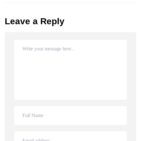
Leave a Reply