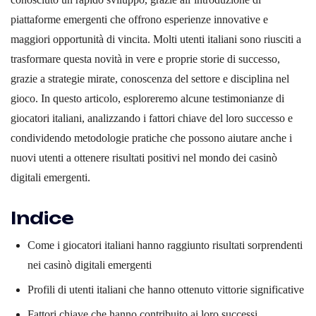
piattaforme emergenti che offrono esperienze innovative e
maggiori opportunità di vincita. Molti utenti italiani sono riusciti a
trasformare questa novità in vere e proprie storie di successo,
grazie a strategie mirate, conoscenza del settore e disciplina nel
gioco. In questo articolo, esploreremo alcune testimonianze di
giocatori italiani, analizzando i fattori chiave del loro successo e
condividendo metodologie pratiche che possono aiutare anche i
nuovi utenti a ottenere risultati positivi nel mondo dei casinò
digitali emergenti.
Indice
Come i giocatori italiani hanno raggiunto risultati sorprendenti
nei casinò digitali emergenti
Profili di utenti italiani che hanno ottenuto vittorie significative
Fattori chiave che hanno contribuito ai loro successi