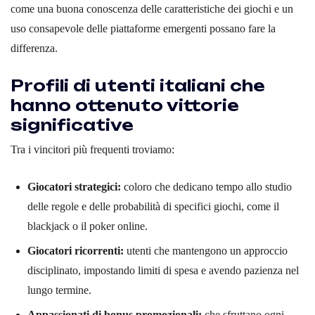
come una buona conoscenza delle caratteristiche dei giochi e un
uso consapevole delle piattaforme emergenti possano fare la
differenza.
Profili di utenti italiani che
hanno ottenuto vittorie
significative
Tra i vincitori più frequenti troviamo:
Giocatori strategici:
coloro che dedicano tempo allo studio
delle regole e delle probabilità di specifici giochi, come il
blackjack o il poker online.
Giocatori ricorrenti:
utenti che mantengono un approccio
disciplinato, impostando limiti di spesa e avendo pazienza nel
lungo termine.
Appassionati di bonus promozionali:
che sfruttano ogni