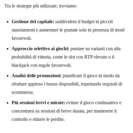
Tra le strategie più utilizzate, troviamo:
Gestione del capitale:
suddividere il budget in piccoli
stanziamenti e aumentare le puntate solo in presenza di trend
favorevoli.
Approccio selettivo ai giochi:
puntare su varianti con alta
probabilità di vittoria, come le slot con RTP elevato o il
blackjack con regole favorevoli.
Analisi delle promozioni:
pianificare il gioco in modo da
sfruttare appieno i bonus disponibili, rispettando requisiti di
scommessa.
Più sessioni brevi e mirate:
evitare il gioco continuativo e
concentrarsi su sessioni di breve durata, per mantenere il
controllo e ridurre le perdite.