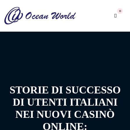
0
STORIE DI SUCCESSO
DI UTENTI ITALIANI
NEI NUOVI CASINÒ
ONLINE: