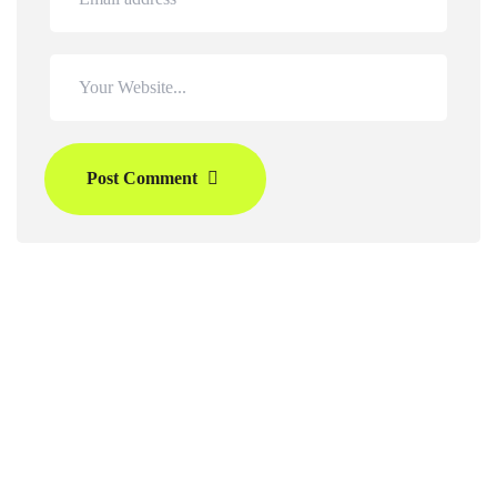
Post Comment