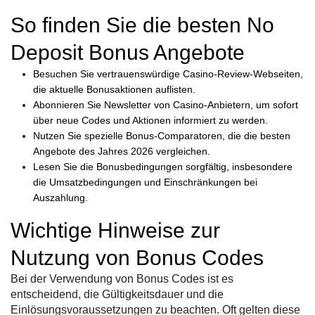
So finden Sie die besten No
Deposit Bonus Angebote
Besuchen Sie vertrauenswürdige Casino-Review-Webseiten,
die aktuelle Bonusaktionen auflisten.
Abonnieren Sie Newsletter von Casino-Anbietern, um sofort
über neue Codes und Aktionen informiert zu werden.
Nutzen Sie spezielle Bonus-Comparatoren, die die besten
Angebote des Jahres 2026 vergleichen.
Lesen Sie die Bonusbedingungen sorgfältig, insbesondere
die Umsatzbedingungen und Einschränkungen bei
Auszahlung.
Wichtige Hinweise zur
Nutzung von Bonus Codes
Bei der Verwendung von Bonus Codes ist es
entscheidend, die Gültigkeitsdauer und die
Einlösungsvoraussetzungen zu beachten. Oft gelten diese