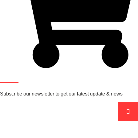
Newsletter
Subscribe our newsletter to get our latest update & news
Product Categories