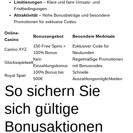
Limitierungen
– Klare und faire Umsatz- und
Fristbedingungen.
Attraktivität
– Hohe Bonusbeträge und besondere
Promotionen für exklusive Codes.
Online-
Bonusangebot
Besondere Merkmale
Casino
150 Free Spins +
Exklusiver Code für
Casino XYZ
100% Bonus
Neukunden
Kein
Regelmäßige Promotionen
Glücksspielwelt
Einzahlungsbonus
mit Bonuscodes
100% Bonus bis
Schnelle
Royal Spiel
500€
Auszahlungsmöglichkeiten
So sichern Sie
sich gültige
Bonusaktionen