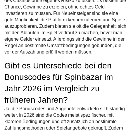
des Casinos ohne eigenes Risiko zu testen. Es besteht die
Chance, Gewinne zu erzielen, ohne echtes Geld
investieren zu müssen. Für Neueinsteiger sind sie eine
gute Möglichkeit, die Plattform kennenzulernen und Spiele
auszuprobieren. Zudem bieten sie oft die Gelegenheit, sich
mit den Abläufen im Spiel vertraut zu machen, bevor man
eigene Gelder einsetzt. Allerdings sind die Gewinne in der
Regel an bestimmte Umsatzbedingungen gebunden, die
vor der Auszahlung erfüllt werden müssen.
Gibt es Unterschiede bei den
Bonuscodes für Spinbazar im
Jahr 2026 im Vergleich zu
früheren Jahren?
Ja, die Bonuscodes und Angebote entwickeln sich ständig
weiter. In 2026 sind die Codes meist spezifischer, mit
klareren Bedingungen und oft zusätzlich an bestimmte
Zahlungsmethoden oder Spielangebote geknüpft. Zudem