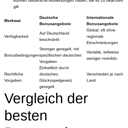
können steuerliche Auswirkungen haben, die es zu beachten
gilt.
Deutsche
Internationale
Merkmal
Bonusangebote
Bonusangebote
Global, oft ohne
Auf Deutschland
Verfügbarkeit
regionale
beschränkt
Einschränkungen
Strenger geregelt, mit
Variable, teilweise
Bonusbedingungen
spezifischen deutschen
weniger restriktiv
Vorgaben
Einheitlich durch
Rechtliche
deutsches
Verschieden je nach
Vorgaben
Glücksspielgesetz
Land
geregelt
Vergleich der
besten