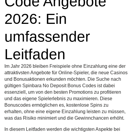
Code Angebote
2026: Ein
umfassender
Leitfaden
Im Jahr 2026 bleiben Freispiele ohne Einzahlung eine der
attraktivsten Angebote für Online-Spieler, die neue Casinos
und Bonusaktionen erkunden möchten. Die Suche nach
gültigen Spinbara No Deposit Bonus Codes ist dabei
essenziell, um von den besten Promotions zu profitieren
und das eigene Spielerlebnis zu maximieren. Diese
Bonuscodes ermöglichen es, kostenlose Spins zu
erhalten, ohne eine eigene Einzahlung leisten zu müssen,
was das Risiko minimiert und die Gewinnchancen erhöht.
In diesem Leitfaden werden die wichtigsten Aspekte bei