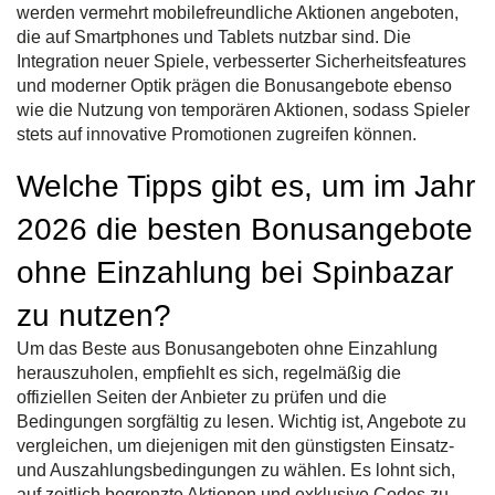
werden vermehrt mobilefreundliche Aktionen angeboten,
die auf Smartphones und Tablets nutzbar sind. Die
Integration neuer Spiele, verbesserter Sicherheitsfeatures
und moderner Optik prägen die Bonusangebote ebenso
wie die Nutzung von temporären Aktionen, sodass Spieler
stets auf innovative Promotionen zugreifen können.
Welche Tipps gibt es, um im Jahr
2026 die besten Bonusangebote
ohne Einzahlung bei Spinbazar
zu nutzen?
Um das Beste aus Bonusangeboten ohne Einzahlung
herauszuholen, empfiehlt es sich, regelmäßig die
offiziellen Seiten der Anbieter zu prüfen und die
Bedingungen sorgfältig zu lesen. Wichtig ist, Angebote zu
vergleichen, um diejenigen mit den günstigsten Einsatz-
und Auszahlungsbedingungen zu wählen. Es lohnt sich,
auf zeitlich begrenzte Aktionen und exklusive Codes zu