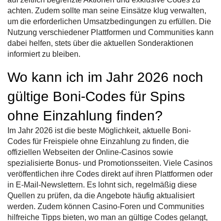
achten. Zudem sollte man seine Einsätze klug verwalten,
um die erforderlichen Umsatzbedingungen zu erfüllen. Die
Nutzung verschiedener Plattformen und Communities kann
dabei helfen, stets über die aktuellen Sonderaktionen
informiert zu bleiben.
Wo kann ich im Jahr 2026 noch
gültige Boni-Codes für Spins
ohne Einzahlung finden?
Im Jahr 2026 ist die beste Möglichkeit, aktuelle Boni-
Codes für Freispiele ohne Einzahlung zu finden, die
offiziellen Webseiten der Online-Casinos sowie
spezialisierte Bonus- und Promotionsseiten. Viele Casinos
veröffentlichen ihre Codes direkt auf ihren Plattformen oder
in E-Mail-Newslettern. Es lohnt sich, regelmäßig diese
Quellen zu prüfen, da die Angebote häufig aktualisiert
werden. Zudem können Casino-Foren und Communities
hilfreiche Tipps bieten, wo man an gültige Codes gelangt,