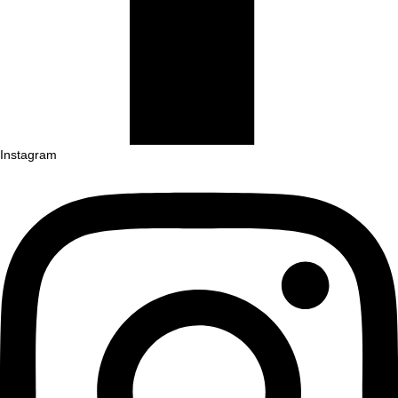
Instagram