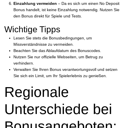
Einzahlung vermeiden
– Da es sich um einen No Deposit
Bonus handelt, ist keine Einzahlung notwendig. Nutzen Sie
den Bonus direkt für Spiele und Tests.
Wichtige Tipps
Lesen Sie stets die Bonusbedingungen, um
Missverständnisse zu vermeiden.
Beachten Sie das Ablaufdatum des Bonuscodes.
Nutzen Sie nur offizielle Webseiten, um Betrug zu
verhindern.
Verwalten Sie Ihren Bonus verantwortungsvoll und setzen
Sie sich ein Limit, um Ihr Spielerlebnis zu genießen.
Regionale
Unterschiede bei
Bonusangeboten: