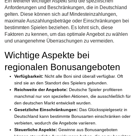
Ein weiterer wichtiger Aspekt sind die spezifischen
Anforderungen und Beschränkungen, die in Deutschland
gelten. Diese können sich auf Mindesteinzahlungen,
maximale Auszahlungsbeträge oder Einschränkungen bei
bestimmten Spielen beziehen. Es lohnt sich, diese
Faktoren zu kennen, um das optimale Angebot zu wählen
und unangenehme Überraschungen zu vermeiden.
Wichtige Aspekte bei
regionalen Bonusangeboten
Verfügbarkeit:
Nicht alle Boni sind überall verfügbar. Oft
sind sie an den Standort des Spielers gebunden.
Reichweite der Angebote:
Deutsche Spieler profitieren
manchmal nur von speziellen Aktionen, die ausschließlich für
den deutschen Markt entwickelt wurden.
Gesetzliche Einschränkungen:
Das Glücksspielgesetz in
Deutschland kann bestimmte Bonusarten einschränken oder
verbieten, wodurch die Angebote variieren.
Steuerliche Aspekte:
Gewinne aus Bonusangeboten