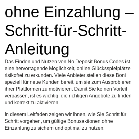
ohne Einzahlung –
Schritt-für-Schritt-
Anleitung
Das Finden und Nutzen von No Deposit Bonus Codes ist
eine hervorragende Möglichkeit, online Glücksspielplätze
risikofrei zu erkunden. Viele Anbieter stellen diese Boni
speziell für neue Kunden bereit, um sie zum Ausprobieren
ihrer Plattformen zu motivieren. Damit Sie keinen Vorteil
verpassen, ist es wichtig, die richtigen Angebote zu finden
und korrekt zu aktivieren.
In diesem Leitfaden zeigen wir Ihnen, wie Sie Schritt für
Schritt vorgehen, um gültige Bonusaktionen ohne
Einzahlung zu sichern und optimal zu nutzen.