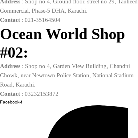
Address
: Shop no 4, Ground floor, street no 29, Tauheed
Commercial, Phase-5 DHA, Karachi.
Contact
: 021-35164504
Ocean World Shop
#02:
Address
: Shop no 4, Garden View Building, Chandni
Chowk, near Newtown Police Station, National Stadium
Road, Karachi.
Contact
: 03232153872
Facebook-f