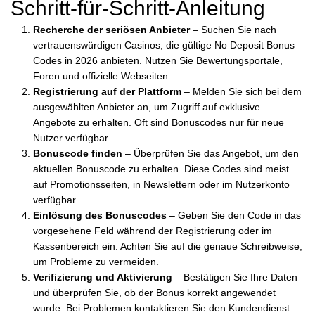
Schritt-für-Schritt-Anleitung
Recherche der seriösen Anbieter
– Suchen Sie nach
vertrauenswürdigen Casinos, die gültige No Deposit Bonus
Codes in 2026 anbieten. Nutzen Sie Bewertungsportale,
Foren und offizielle Webseiten.
Registrierung auf der Plattform
– Melden Sie sich bei dem
ausgewählten Anbieter an, um Zugriff auf exklusive
Angebote zu erhalten. Oft sind Bonuscodes nur für neue
Nutzer verfügbar.
Bonuscode finden
– Überprüfen Sie das Angebot, um den
aktuellen Bonuscode zu erhalten. Diese Codes sind meist
auf Promotionsseiten, in Newslettern oder im Nutzerkonto
verfügbar.
Einlösung des Bonuscodes
– Geben Sie den Code in das
vorgesehene Feld während der Registrierung oder im
Kassenbereich ein. Achten Sie auf die genaue Schreibweise,
um Probleme zu vermeiden.
Verifizierung und Aktivierung
– Bestätigen Sie Ihre Daten
und überprüfen Sie, ob der Bonus korrekt angewendet
wurde. Bei Problemen kontaktieren Sie den Kundendienst.