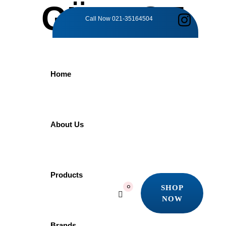
GÜLTIGE
Call Now
021-35164504
SPINBARA
Home
NO DEPOSIT
BONUS
About Us
CODES
Products
SHOP
0
ANGEBOTE
NOW
SHOP
NOW
Brands