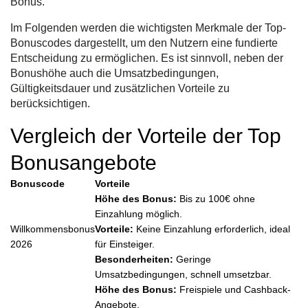
Bonus.
Im Folgenden werden die wichtigsten Merkmale der Top-
Bonuscodes dargestellt, um den Nutzern eine fundierte
Entscheidung zu ermöglichen. Es ist sinnvoll, neben der
Bonushöhe auch die Umsatzbedingungen,
Gültigkeitsdauer und zusätzlichen Vorteile zu
berücksichtigen.
Vergleich der Vorteile der Top
Bonusangebote
Bonuscode
Vorteile
Höhe des Bonus:
Bis zu 100€ ohne
Einzahlung möglich.
Willkommensbonus
Vorteile:
Keine Einzahlung erforderlich, ideal
2026
für Einsteiger.
Besonderheiten:
Geringe
Umsatzbedingungen, schnell umsetzbar.
Höhe des Bonus:
Freispiele und Cashback-
Angebote.