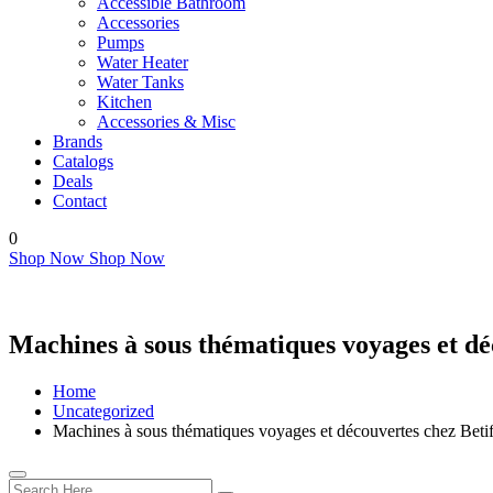
Accessible Bathroom
Accessories
Pumps
Water Heater
Water Tanks
Kitchen
Accessories & Misc
Brands
Catalogs
Deals
Contact
0
Shop Now
Shop Now
Machines à sous thématiques voyages et dé
Home
Uncategorized
Machines à sous thématiques voyages et découvertes chez Beti