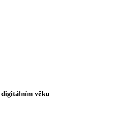
 digitálním věku