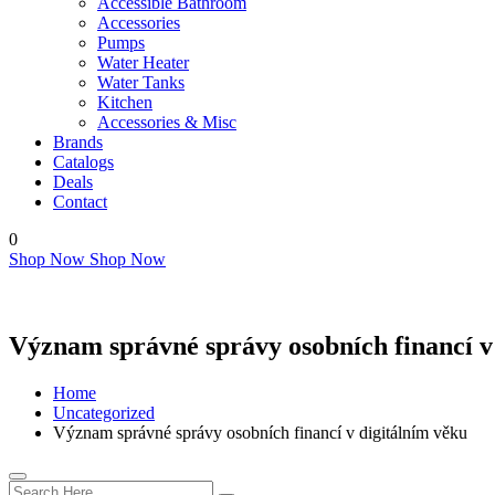
Accessible Bathroom
Accessories
Pumps
Water Heater
Water Tanks
Kitchen
Accessories & Misc
Brands
Catalogs
Deals
Contact
0
Shop Now
Shop Now
Význam správné správy osobních financí v
Home
Uncategorized
Význam správné správy osobních financí v digitálním věku