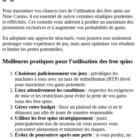
Pour maximiser vos chances lors de l’utilisation des free spins sur
Nine Casino, il est essentiel de suivre certaines stratégies prudentes
et réfléchies. Ces conseils vous aideront à profiter au maximum des
promotions exclusives et à augmenter vos probabilités de gains.
En adoptant une approche structurée, vous pourrez non seulement
prolonger votre expérience de jeu, mais aussi optimiser vos résultats
et limiter les pertes potentielles.
Meilleures pratiques pour l’utilisation des free spins
Choisissez judicieusement vos jeux
: privilégiez les
machines à sous avec un taux de redistribution (RTP) élevé
pour maximiser vos gains potentiels.
Lisez attentivement les conditions
: respectez les exigences
de mise et les restrictions pour éviter la perte de vos gains
issus des free spins.
Gérez votre budget
: fixez un plafond de mise et ne le
dépassez pas afin de jouer de manière responsable.
Utilisez les free spins stratégiquement
: jouez
principalement lors de sessions où vous pouvez vous
concentrer pleinement et minimiser les risques.
Évitez de poursuivre après une perte
: si vous perdez, ne