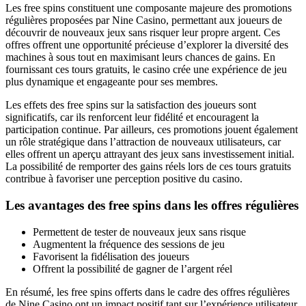
Les free spins constituent une composante majeure des promotions
régulières proposées par Nine Casino, permettant aux joueurs de
découvrir de nouveaux jeux sans risquer leur propre argent. Ces
offres offrent une opportunité précieuse d’explorer la diversité des
machines à sous tout en maximisant leurs chances de gains. En
fournissant ces tours gratuits, le casino crée une expérience de jeu
plus dynamique et engageante pour ses membres.
Les effets des free spins sur la satisfaction des joueurs sont
significatifs, car ils renforcent leur fidélité et encouragent la
participation continue. Par ailleurs, ces promotions jouent également
un rôle stratégique dans l’attraction de nouveaux utilisateurs, car
elles offrent un aperçu attrayant des jeux sans investissement initial.
La possibilité de remporter des gains réels lors de ces tours gratuits
contribue à favoriser une perception positive du casino.
Les avantages des free spins dans les offres régulières
Permettent de tester de nouveaux jeux sans risque
Augmentent la fréquence des sessions de jeu
Favorisent la fidélisation des joueurs
Offrent la possibilité de gagner de l’argent réel
En résumé, les free spins offerts dans le cadre des offres régulières
de Nine Casino ont un impact positif tant sur l’expérience utilisateur