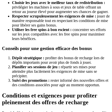
Choisir les jeux avec le meilleur taux de redistribution :
privilégier les machines à sous et jeux de table offrant un
retour au joueur élevé pour augmenter ses chances de gagner.
Respecter scrupuleusement les exigences de mise :
jouer de
manière responsable tout en respectant les conditions de mise
pour libérer ses gains bonus.
Utiliser les free spins à bon escient :
concentrer ses efforts
sur les jeux compatibles avec les free spins pour maximiser
leurs bénéfices.
Conseils pour une gestion efficace des bonus
Dépôt stratégique :
profiter des bonus de recharge lors de
dépôts importants pour avoir plus de fonds à jouer.
Planifier ses sessions de jeu :
répartir ses mises pour
atteindre plus facilement les exigences de mise sans se
précipiter.
Suivi des promotions :
rester informé des nouvelles offres et
des conditions associées pour agir au moment opportun.
Conditions et exigences pour profiter
pleinement des offres de recharge