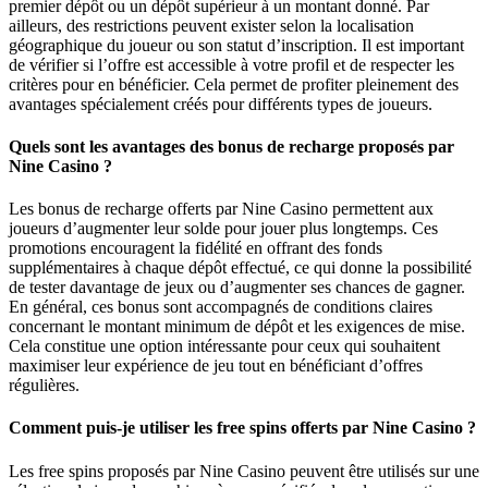
premier dépôt ou un dépôt supérieur à un montant donné. Par
ailleurs, des restrictions peuvent exister selon la localisation
géographique du joueur ou son statut d’inscription. Il est important
de vérifier si l’offre est accessible à votre profil et de respecter les
critères pour en bénéficier. Cela permet de profiter pleinement des
avantages spécialement créés pour différents types de joueurs.
Quels sont les avantages des bonus de recharge proposés par
Nine Casino ?
Les bonus de recharge offerts par Nine Casino permettent aux
joueurs d’augmenter leur solde pour jouer plus longtemps. Ces
promotions encouragent la fidélité en offrant des fonds
supplémentaires à chaque dépôt effectué, ce qui donne la possibilité
de tester davantage de jeux ou d’augmenter ses chances de gagner.
En général, ces bonus sont accompagnés de conditions claires
concernant le montant minimum de dépôt et les exigences de mise.
Cela constitue une option intéressante pour ceux qui souhaitent
maximiser leur expérience de jeu tout en bénéficiant d’offres
régulières.
Comment puis-je utiliser les free spins offerts par Nine Casino ?
Les free spins proposés par Nine Casino peuvent être utilisés sur une