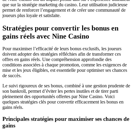
que sur la stratégie marketing du casino. Leur utilisation judicieuse
permet de renforcer l’engagement et de créer une communauté de
joueurs plus loyale et satisfaite.
Stratégies pour convertir les bonus en
gains réels avec Nine Casino
Pour maximiser l’efficacité de leurs bonus exclusifs, les joueurs
doivent adopter des stratégies réfléchies afin de transformer ces
offres en gains réels. Une compréhension approfondie des
conditions associées à chaque promotion, comme les exigences de
mise et les jeux éligibles, est essentielle pour optimiser ses chances
de succès.
Le suivi rigoureux de ses bonus, combiné à une gestion prudente de
son bankroll, permet d’éviter les pertes inutiles et de tirer parti
pleinement des opportunités offertes par Nine Casino. Voici
quelques stratégies clés pour convertir efficacement les bonus en
gains réels.
Principales stratégies pour maximiser ses chances de
gains