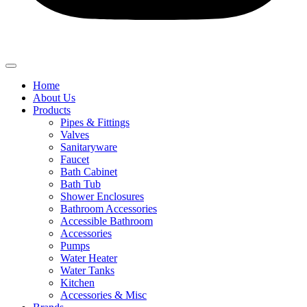
Home
About Us
Products
Pipes & Fittings
Valves
Sanitaryware
Faucet
Bath Cabinet
Bath Tub
Shower Enclosures
Bathroom Accessories
Accessible Bathroom
Accessories
Pumps
Water Heater
Water Tanks
Kitchen
Accessories & Misc