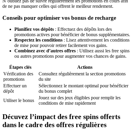
N’oubliez pas de suivre régulièrement les promotions en cours afin
de ne pas manquer celles qui offrent le meilleur rendement.
Conseils pour optimiser vos bonus de recharge
Planifiez vos dépôts
: Effectuez des dépôts lors des
promotions actives pour bénéficier de bonus supplémentaires.
Respectez les conditions
: Lisez attentivement les conditions
de mise pour pouvoir retirer facilement vos gains.
Combinez avec d’autres offres
: Utilisez aussi les free spins
ou autres promotions pour augmenter vos chances de gains.
Étapes clés
Actions
Vérification des
Consultez régulièrement la section promotions
promotions
du site
Effectuer un
Sélectionnez le montant optimal pour bénéficier
dépôt
du bonus complet
Jouez sur des jeux éligibles pour remplir les
Utiliser le bonus
conditions de mise rapidement
Décuvez l’impact des free spins offerts
dans le cadre des offres régulières