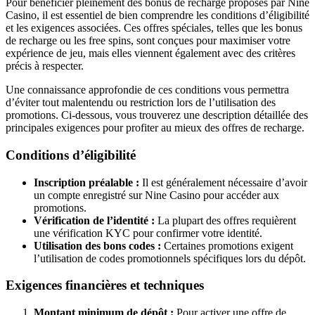
Pour bénéficier pleinement des bonus de recharge proposés par Nine
Casino, il est essentiel de bien comprendre les conditions d’éligibilité
et les exigences associées. Ces offres spéciales, telles que les bonus
de recharge ou les free spins, sont conçues pour maximiser votre
expérience de jeu, mais elles viennent également avec des critères
précis à respecter.
Une connaissance approfondie de ces conditions vous permettra
d’éviter tout malentendu ou restriction lors de l’utilisation des
promotions. Ci-dessous, vous trouverez une description détaillée des
principales exigences pour profiter au mieux des offres de recharge.
Conditions d’éligibilité
Inscription préalable :
Il est généralement nécessaire d’avoir
un compte enregistré sur Nine Casino pour accéder aux
promotions.
Vérification de l’identité :
La plupart des offres requièrent
une vérification KYC pour confirmer votre identité.
Utilisation des bons codes :
Certaines promotions exigent
l’utilisation de codes promotionnels spécifiques lors du dépôt.
Exigences financières et techniques
Montant minimum de dépôt :
Pour activer une offre de