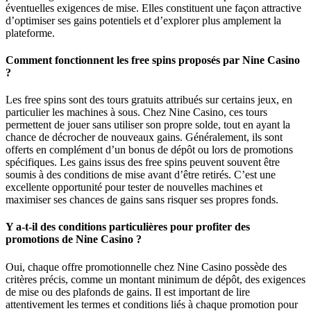
éventuelles exigences de mise. Elles constituent une façon attractive
d’optimiser ses gains potentiels et d’explorer plus amplement la
plateforme.
Comment fonctionnent les free spins proposés par Nine Casino
?
Les free spins sont des tours gratuits attribués sur certains jeux, en
particulier les machines à sous. Chez Nine Casino, ces tours
permettent de jouer sans utiliser son propre solde, tout en ayant la
chance de décrocher de nouveaux gains. Généralement, ils sont
offerts en complément d’un bonus de dépôt ou lors de promotions
spécifiques. Les gains issus des free spins peuvent souvent être
soumis à des conditions de mise avant d’être retirés. C’est une
excellente opportunité pour tester de nouvelles machines et
maximiser ses chances de gains sans risquer ses propres fonds.
Y a-t-il des conditions particulières pour profiter des
promotions de Nine Casino ?
Oui, chaque offre promotionnelle chez Nine Casino possède des
critères précis, comme un montant minimum de dépôt, des exigences
de mise ou des plafonds de gains. Il est important de lire
attentivement les termes et conditions liés à chaque promotion pour